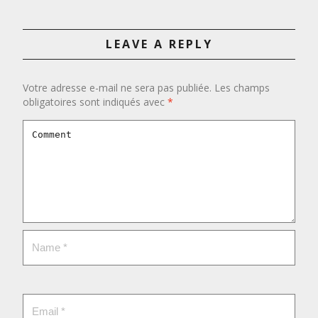
LEAVE A REPLY
Votre adresse e-mail ne sera pas publiée.
Les champs
obligatoires sont indiqués avec
*