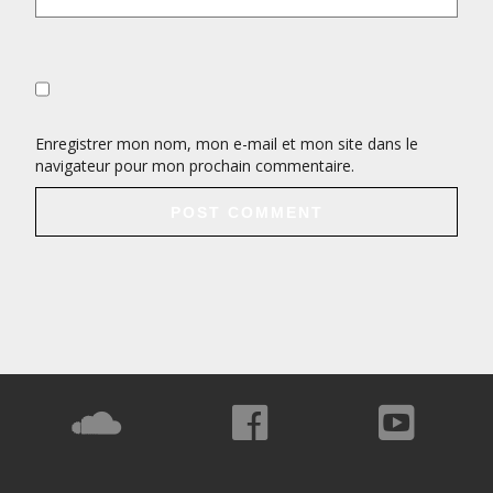
Enregistrer mon nom, mon e-mail et mon site dans le
navigateur pour mon prochain commentaire.