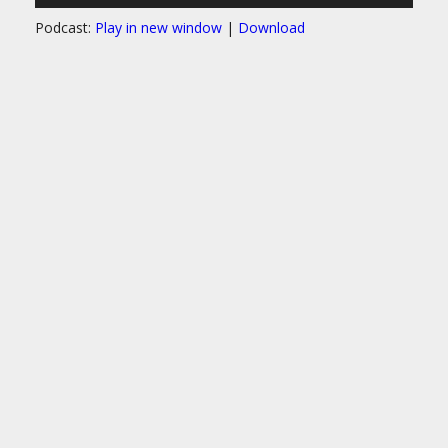
Podcast:
Play in new window
|
Download