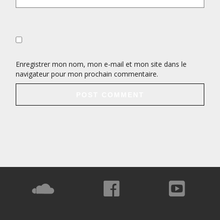
Enregistrer mon nom, mon e-mail et mon site dans le
navigateur pour mon prochain commentaire.