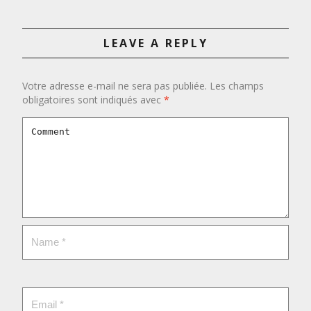
LEAVE A REPLY
Votre adresse e-mail ne sera pas publiée.
Les champs
obligatoires sont indiqués avec
*