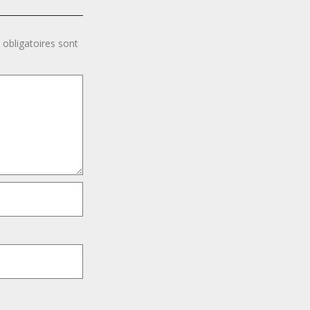
obligatoires sont