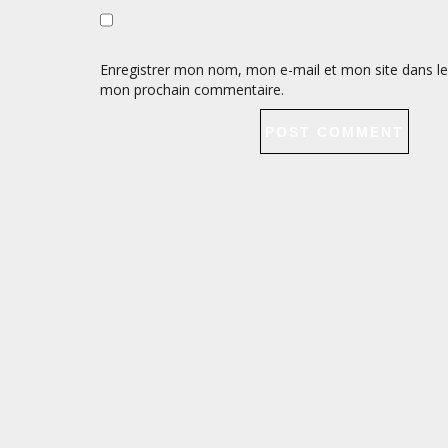
Enregistrer mon nom, mon e-mail et mon site dans le
mon prochain commentaire.