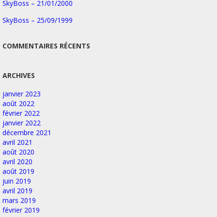
SkyBoss – 21/01/2000
SkyBoss – 25/09/1999
COMMENTAIRES RÉCENTS
ARCHIVES
janvier 2023
août 2022
février 2022
janvier 2022
décembre 2021
avril 2021
août 2020
avril 2020
août 2019
juin 2019
avril 2019
mars 2019
février 2019