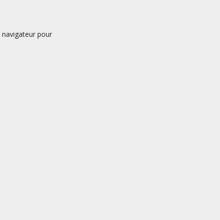
 navigateur pour