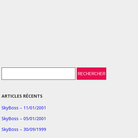
ARTICLES RÉCENTS
SkyBoss – 11/01/2001
SkyBoss – 05/01/2001
SkyBoss – 30/09/1999