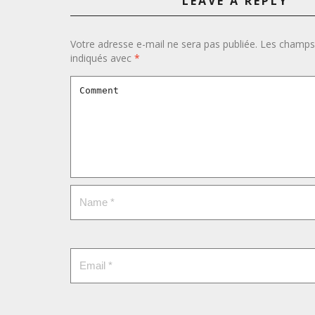
LEAVE A REPLY
Votre adresse e-mail ne sera pas publiée.
Les champs 
indiqués avec
*