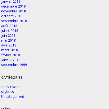
janvier 2019
décembre 2018
novembre 2018
octobre 2018
septembre 2018
août 2018
juillet 2018
juin 2018
mai 2018
avril 2018
mars 2018
février 2018
janvier 2018
septembre 1999
CATÉGORIES
Bass covers
skyboss
Uncategorized