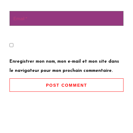
Enregistrer mon nom, mon e-mail et mon site dans
le navigateur pour mon prochain commentaire.