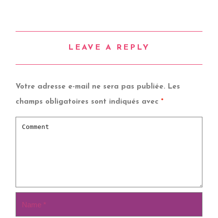
LEAVE A REPLY
Votre adresse e-mail ne sera pas publiée.
Les
champs obligatoires sont indiqués avec
*