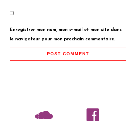
Enregistrer mon nom, mon e-mail et mon site dans
le navigateur pour mon prochain commentaire.