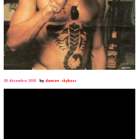
by
25 décembre 2021
damien
skyboss