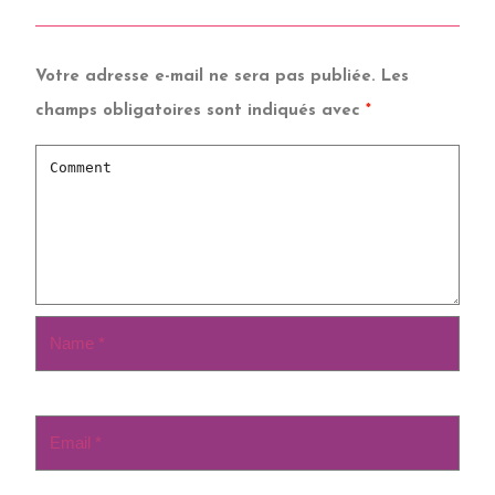
Votre adresse e-mail ne sera pas publiée.
Les
champs obligatoires sont indiqués avec
*