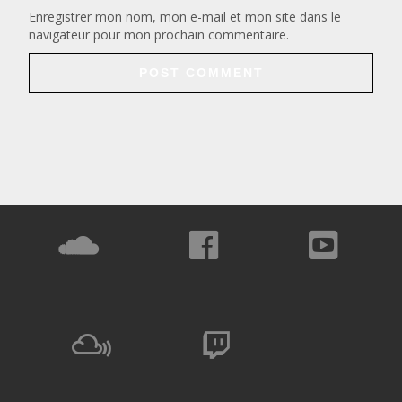
Enregistrer mon nom, mon e-mail et mon site dans le
navigateur pour mon prochain commentaire.