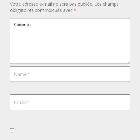
Votre adresse e-mail ne sera pas publiée.
Les champs
obligatoires sont indiqués avec
*