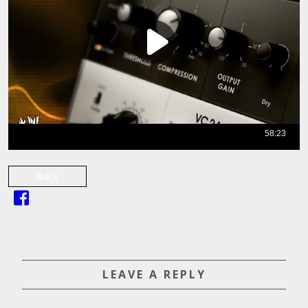
Back
LEAVE A REPLY