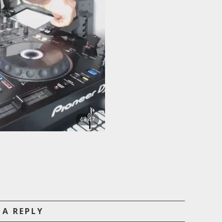
 A REPLY