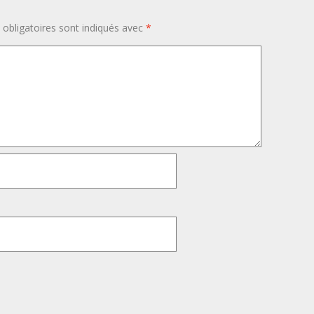
obligatoires sont indiqués avec
*