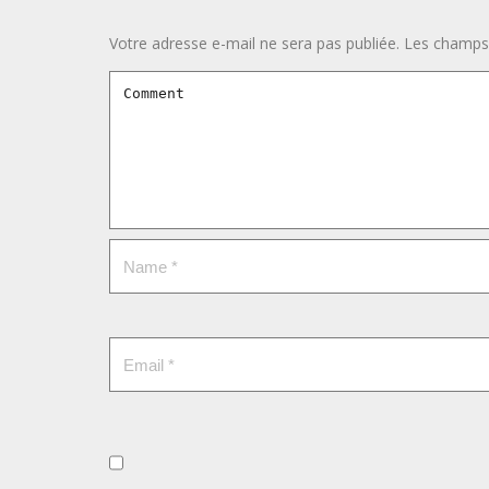
Votre adresse e-mail ne sera pas publiée.
Les champs 