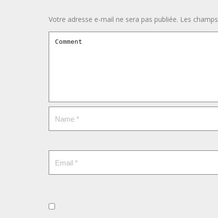
Votre adresse e-mail ne sera pas publiée.
Les champs 