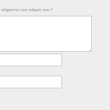
obligatoires sont indiqués avec
*