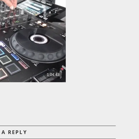
 A REPLY