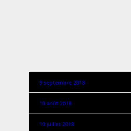
9 septembre 2018
10 août 2018
10 juillet 2018