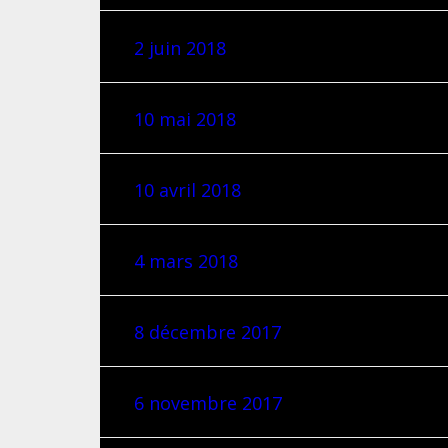
2 juin 2018
10 mai 2018
10 avril 2018
4 mars 2018
8 décembre 2017
6 novembre 2017