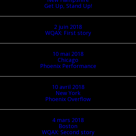
Get Up, Stand Up!
2 juin 2018
WQAX: First story
10 mai 2018
Chicago
Phoenix Performance
10 avril 2018
New York
Phoenix Overflow
4 mars 2018
Boston
WQAX: Second story