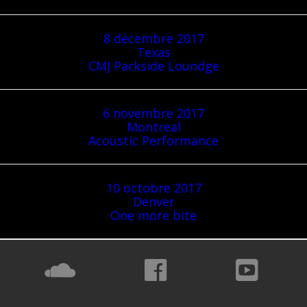
8 décembre 2017
Texas
CMJ Parkside Loundge
6 novembre 2017
Montreal
Acoustic Performance
10 octobre 2017
Denver
One more bite