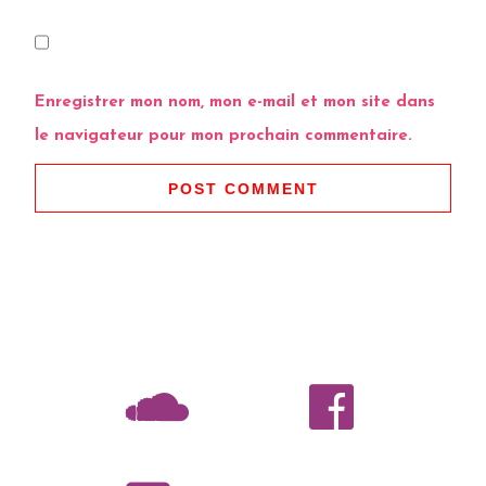
Enregistrer mon nom, mon e-mail et mon site dans
le navigateur pour mon prochain commentaire.