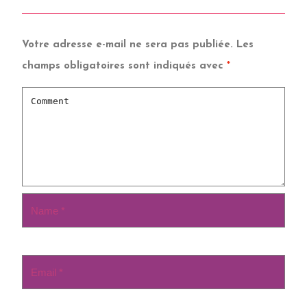
Votre adresse e-mail ne sera pas publiée.
Les
champs obligatoires sont indiqués avec
*