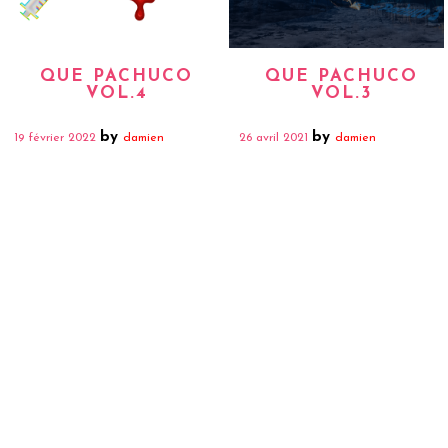
QUE PACHUCO
QUE PACHUCO
VOL.4
VOL.3
by
by
19 février 2022
damien
26 avril 2021
damien